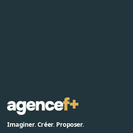
Imaginer
.
Créer
.
Proposer
.